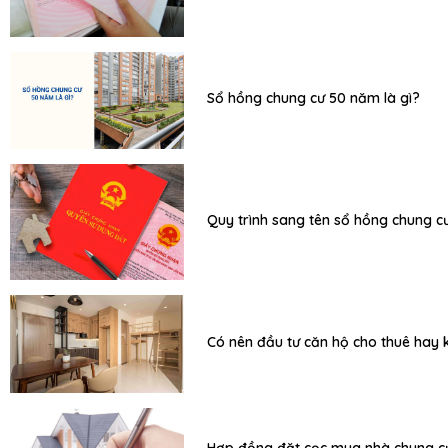
Sổ hồng chung cư 50 năm là gì?
Quy trình sang tên sổ hồng chung c
Có nên đầu tư căn hộ cho thuê hay