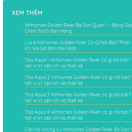
XEM THÊM
Vinhomes Golden River Ba Son Quận 1 – Bảng Giá
Chính Sách Bán Hàng
Lux 6 Vinhomes Golden River Có Gì Nổi Bật? Phân Tí
Ích Và Giá Bán Mới Nhất
Tòa Aqua 1 Vinhomes Golden River có gì nổi bật? 
tiết vị trí, tiện ích và thiết kế
Tòa Aqua 2 Vinhomes Golden River có gì nổi bật? 
tiết vị trí, tiện ích và thiết kế
Tòa Aqua 3 Vinhomes Golden River có gì nổi bật? 
tiết vị trí, tiện ích và thiết kế
Tòa Aqua 4 Vinhomes Golden River có gì nổi bật? 
tiết vị trí, tiện ích và thiết kế
Căn hộ chung cư Vinhomes Golden River Ba Son có