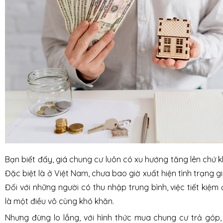
Bạn biết đấy, giá chung cư luôn có xu hướng tăng lên chứ 
Đặc biệt là ở Việt Nam, chưa bao giờ xuất hiện tình trạng g
Đối với những người có thu nhập trung bình, việc tiết kiệm
là một điều vô cùng khó khăn.
Nhưng đừng lo lắng, với hình thức mua chung cư trả góp,