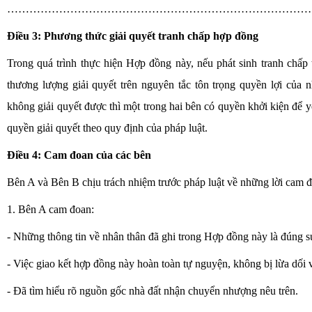
………………………………………………………………………
Điều 3: Phương thức giải quyết tranh chấp hợp đồng
Trong quá trình thực hiện Hợp đồng này, nếu phát sinh tranh chấp
thương lượng giải quyết trên nguyên tắc tôn trọng quyền lợi của 
không giải quyết được thì một trong hai bên có quyền khởi kiện để 
quyền giải quyết theo quy định của pháp luật.
Điều 4: Cam đoan của các bên
Bên A và Bên B chịu trách nhiệm trước pháp luật về những lời cam đ
1. Bên A cam đoan:
- Những thông tin về nhân thân đã ghi trong Hợp đồng này là đúng sự
- Việc giao kết hợp đồng này hoàn toàn tự nguyện, không bị lừa dối 
- Đã tìm hiểu rõ nguồn gốc nhà đất nhận chuyển nhượng nêu trên.