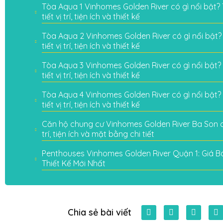
Tòa Aqua 1 Vinhomes Golden River có gì nổi bật? 
tiết vị trí, tiện ích và thiết kế
Tòa Aqua 2 Vinhomes Golden River có gì nổi bật? 
tiết vị trí, tiện ích và thiết kế
Tòa Aqua 3 Vinhomes Golden River có gì nổi bật? 
tiết vị trí, tiện ích và thiết kế
Tòa Aqua 4 Vinhomes Golden River có gì nổi bật? 
tiết vị trí, tiện ích và thiết kế
Căn hộ chung cư Vinhomes Golden River Ba Son có
trí, tiện ích và mặt bằng chi tiết
Penthouses Vinhomes Golden River Quận 1: Giá Bá
Thiết Kế Mới Nhất
Chia sẻ bài viết