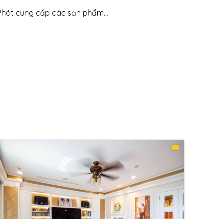
Phát cung cấp các sản phẩm...