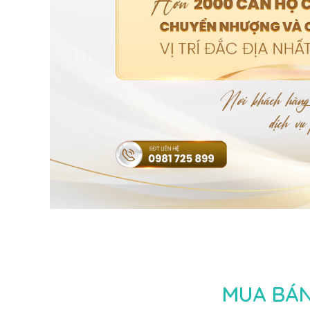
MUA BÁN