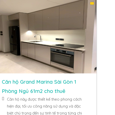
Căn hộ Grand Marina Sài Gòn 1
Phòng Ngủ 61m2 cho thuê
Căn hộ này được thiết kế theo phong cách
hiện đại, tối ưu công năng sử dụng và đặc
biệt chú trọng đến sự tinh tế trong từng chi