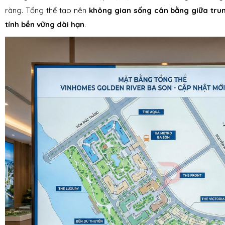
ràng. Tổng thể tạo nên
không gian sống cân bằng giữa trun
tính bền vững dài hạn
.