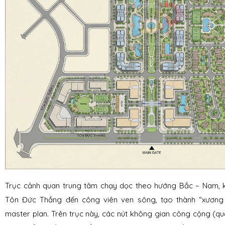
Trục cảnh quan trung tâm chạy dọc theo hướng Bắc – Nam, kế
Tôn Đức Thắng đến công viên ven sông, tạo thành “xương
master plan. Trên trục này, các nút không gian công cộng (qu