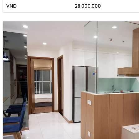
VNĐ
28.000.000