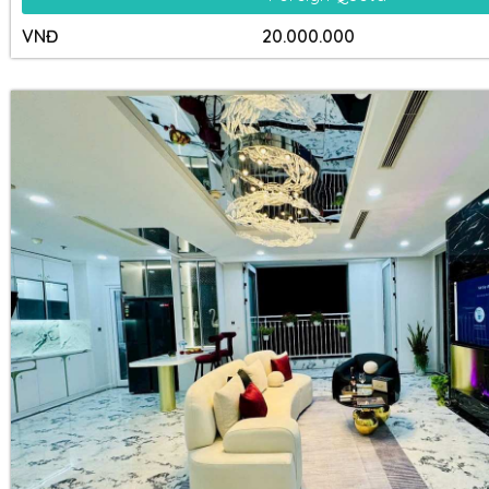
VNĐ
20.000.000